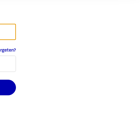
rgeten?