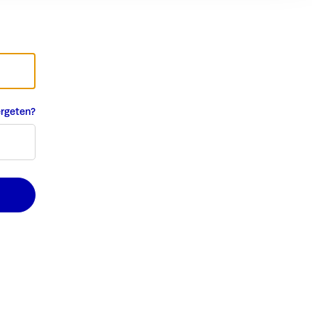
rgeten?