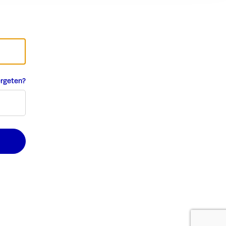
rgeten?