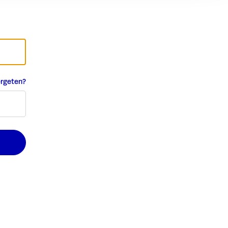
rgeten?