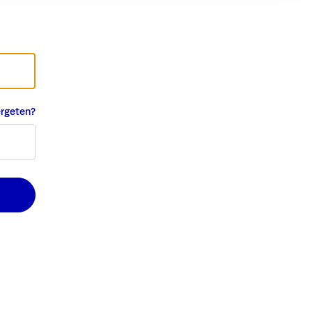
rgeten?