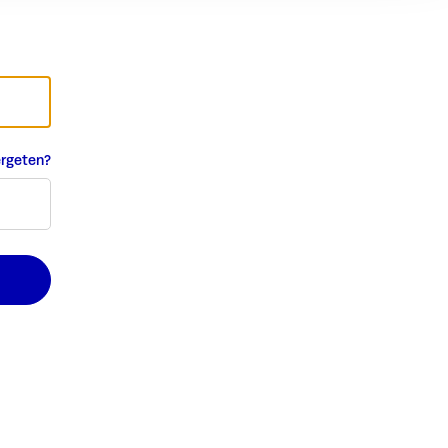
rgeten?