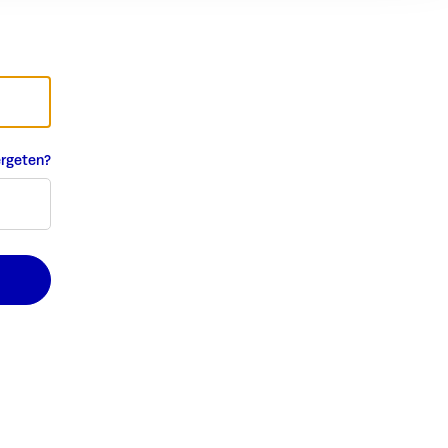
rgeten?