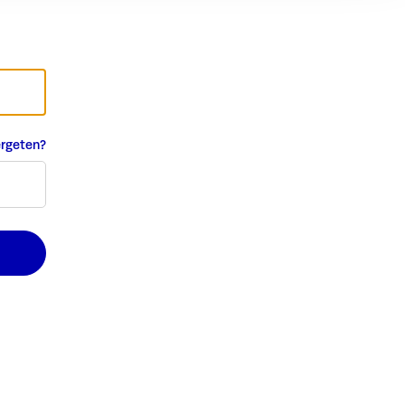
rgeten?