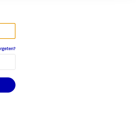
rgeten?