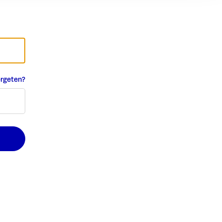
rgeten?