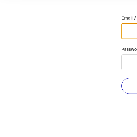
Email /
Passwo