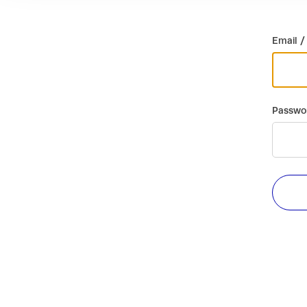
Email /
Passwo