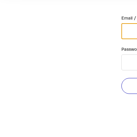
Email /
Passwo