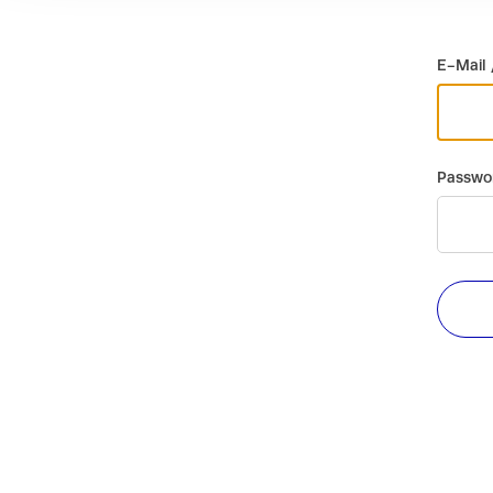
E-Mail 
Passwo