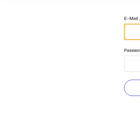
E-Mail 
Passwo